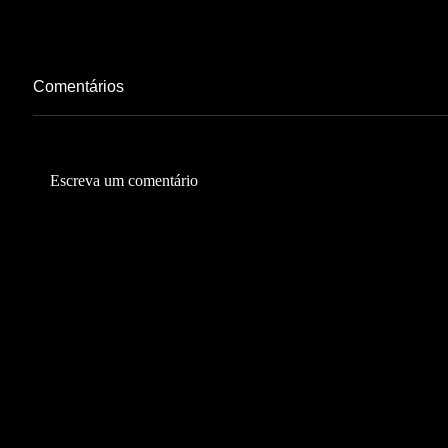
Comentários
Escreva um comentário