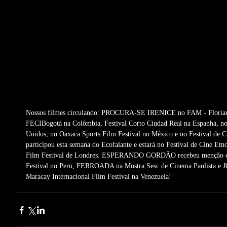
Nossos filmes circulando: PROCURA-SE IRENICE no FAM - Florianó
FECIBogotá na Colômbia, Festival Corto Ciudad Real na Espanha, no 
Unidos, no Oaxaca Sports Film Festival no México e no Festival
participou esta semana do Ecofalante e estará no Festival de Cine Etn
Film Festival de Londres. ESPERANDO GORDÃO recebeu menção espe
Festival no Peru, FERROADA na Mostra Sesc de Cinema Paulista 
Maracay Internacional Film Festival na Venezuela!