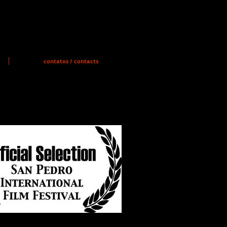
contatos / contacts