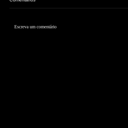
Escreva um comentário