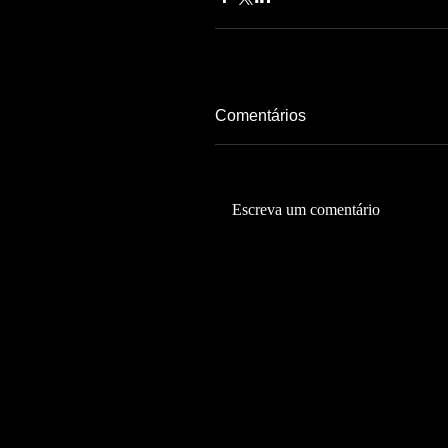
Comentários
Escreva um comentário