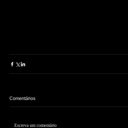
Comentários
Escreva um comentário