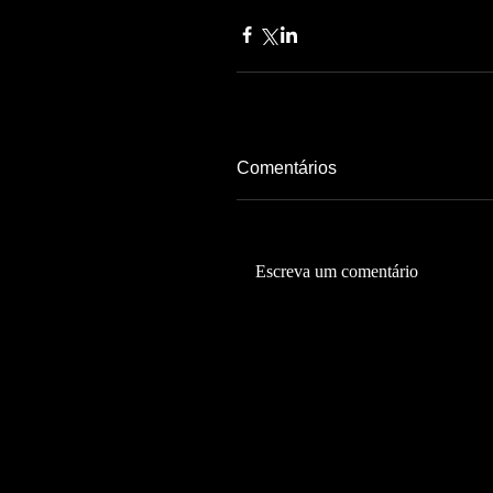
Comentários
Escreva um comentário