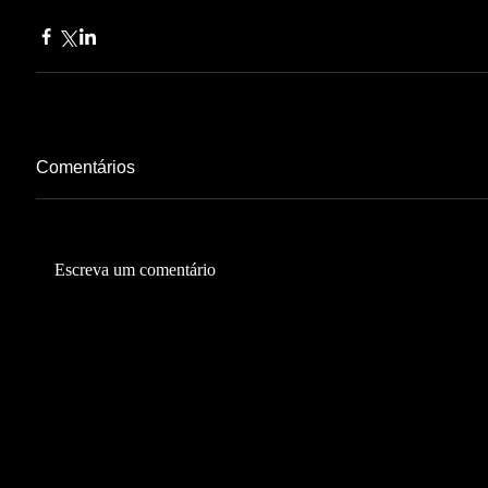
Comentários
Escreva um comentário