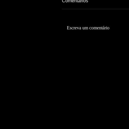
Comentários
Escreva um comentário