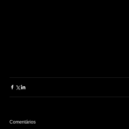
Comentários