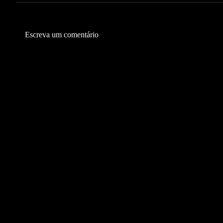
Escreva um comentário