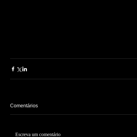
Comentários
Escreva um comentário